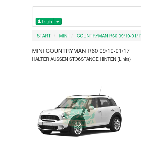
Login
START
MINI
COUNTRYMAN R60 09/10-01/1
MINI COUNTRYMAN R60 09/10-01/17
HALTER AUSSEN STOßSTANGE HINTEN (Links)