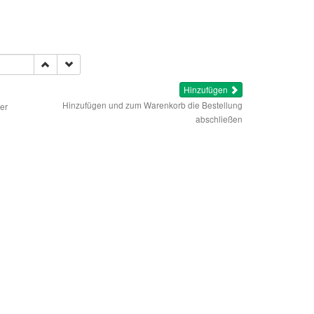
Hinzufügen
Hinzufügen und zum Warenkorb die Bestellung
er
abschließen