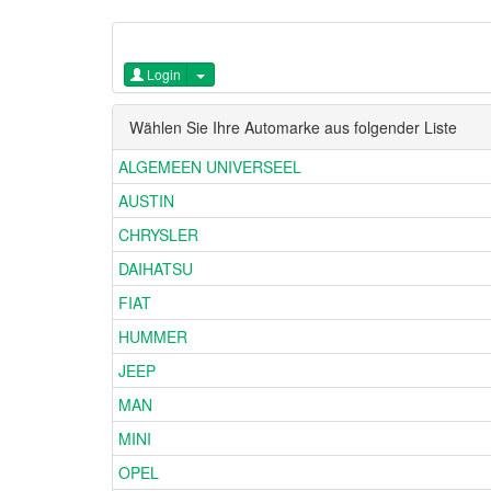
Login
Wählen Sie Ihre Automarke aus folgender Liste
ALGEMEEN UNIVERSEEL
AUSTIN
CHRYSLER
DAIHATSU
FIAT
HUMMER
JEEP
MAN
MINI
OPEL