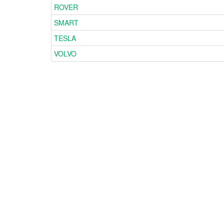
ROVER
SMART
TESLA
VOLVO