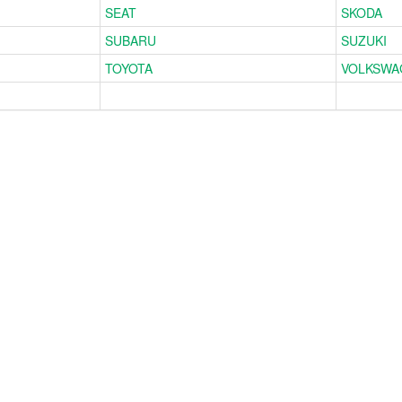
SEAT
SKODA
SUBARU
SUZUKI
TOYOTA
VOLKSWA