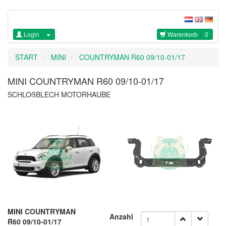
Login
Warenkorb
0
START
MINI
COUNTRYMAN R60 09/10-01/17
MINI COUNTRYMAN R60 09/10-01/17
SCHLOßBLECH MOTORHAUBE
MINI COUNTRYMAN
Anzahl
R60 09/10-01/17