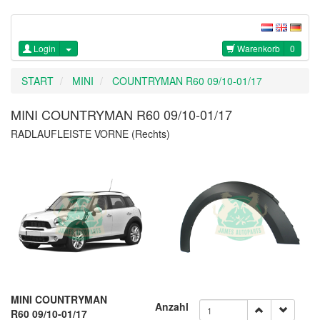
Login
Warenkorb
0
START
MINI
COUNTRYMAN R60 09/10-01/17
MINI COUNTRYMAN R60 09/10-01/17
RADLAUFLEISTE VORNE (Rechts)
MINI COUNTRYMAN
Anzahl
R60 09/10-01/17