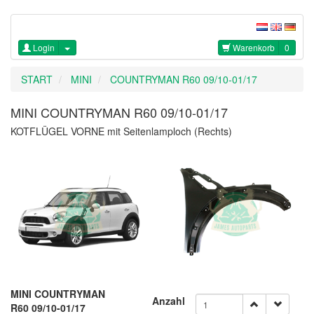
Login
Warenkorb
0
START
MINI
COUNTRYMAN R60 09/10-01/17
MINI COUNTRYMAN R60 09/10-01/17
KOTFLÜGEL VORNE mit Seitenlamploch (Rechts)
MINI COUNTRYMAN
Anzahl
R60 09/10-01/17