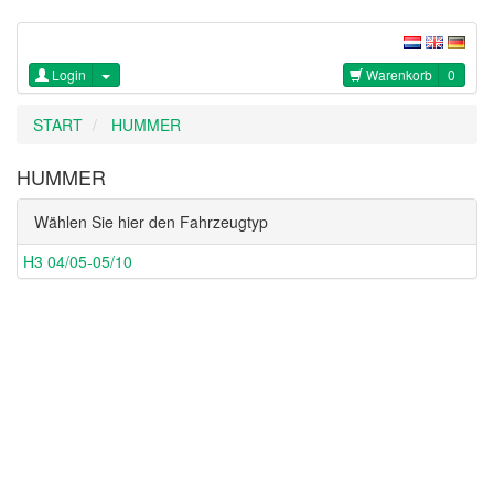
Login
Warenkorb
0
START
HUMMER
HUMMER
Wählen Sie hier den Fahrzeugtyp
H3 04/05-05/10