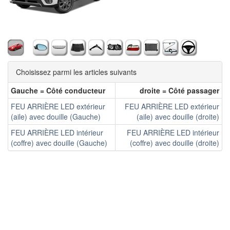
Choisissez parmi les articles suivants
Gauche = Côté conducteur
droite = Côté passager
FEU ARRIÈRE LED extérieur
FEU ARRIÈRE LED extérieur
(aile) avec douille (Gauche)
(aile) avec douille (droite)
FEU ARRIÈRE LED intérieur
FEU ARRIÈRE LED intérieur
(coffre) avec douille (Gauche)
(coffre) avec douille (droite)