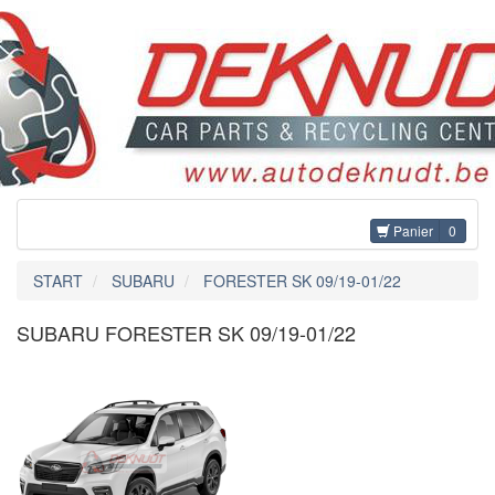
Panier
0
START
SUBARU
FORESTER SK 09/19-01/22
SUBARU FORESTER SK 09/19-01/22