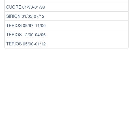
CUORE 01/93-01/99
SIRION 01/05-07/12
TERIOS 09/97-11/00
TERIOS 12/00-04/06
TERIOS 05/06-01/12