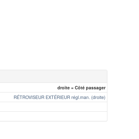
droite = Côté passager
RÉTROVISEUR EXTÉRIEUR régl.man. (droite)