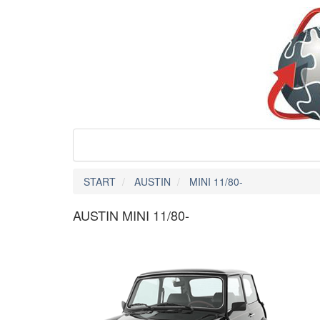
START
AUSTIN
MINI 11/80-
AUSTIN MINI 11/80-