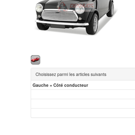
Choisissez parmi les articles suivants
Gauche = Côté conducteur