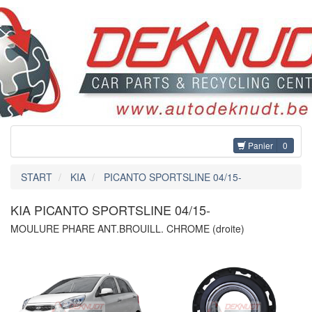
Panier
0
START
KIA
PICANTO SPORTSLINE 04/15-
KIA PICANTO SPORTSLINE 04/15-
MOULURE PHARE ANT.BROUILL. CHROME (droite)