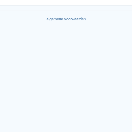
algemene voorwaarden